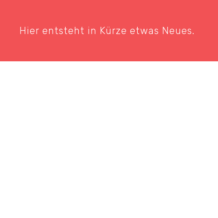
Hier entsteht in Kürze etwas Neues.